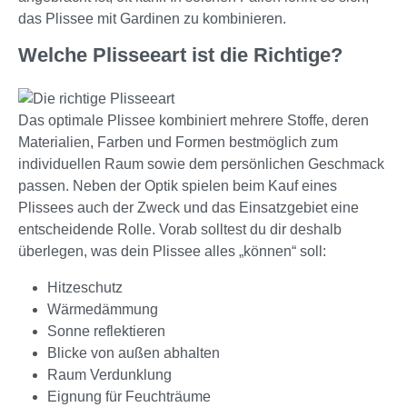
das Plissee mit Gardinen zu kombinieren.
Welche Plisseeart ist die Richtige?
Das optimale Plissee kombiniert mehrere Stoffe, deren
Materialien, Farben und Formen bestmöglich zum
individuellen Raum sowie dem persönlichen Geschmack
passen. Neben der Optik spielen beim Kauf eines
Plissees auch der Zweck und das Einsatzgebiet eine
entscheidende Rolle. Vorab solltest du dir deshalb
überlegen, was dein Plissee alles „können“ soll:
Hitzeschutz
Wärmedämmung
Sonne reflektieren
Blicke von außen abhalten
Raum Verdunklung
Eignung für Feuchträume