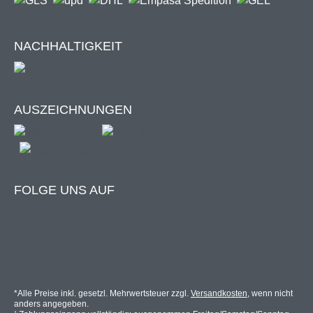
NACHHALTIGKEIT
AUSZEICHNUNGEN
FOLGE UNS AUF
*Alle Preise inkl. gesetzl. Mehrwertsteuer zzgl.
Versandkosten
, wenn nicht
anders angegeben.