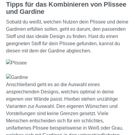
Tipps für das Kombinieren von Plissee
und Gardine
Sobald du weißt, welchen Nutzen dein Plissee und deine
Gardinen erfüllen sollen, geht es darum, den passenden
Stoff und das ideale Design zu finden. Hast du einen
geeigneten Stoff für dein Plissee gefunden, kannst du
diesen mit dem der Gardine abgleichen.
Anschließend geht es an die Auswahl eines
ansprechenden Designs, welches optimal in deine
eigenen vier Wände passt. Hierbei stehen unzählige
Varianten zur Auswahl. Den eigenen Wünschen und
Vorstellungen sind keine Grenzen gesetzt. Viele
Menschen entscheiden sich für ein schlichtes,
unifarbenes Plissee beispielsweise in Weiß oder Grau,