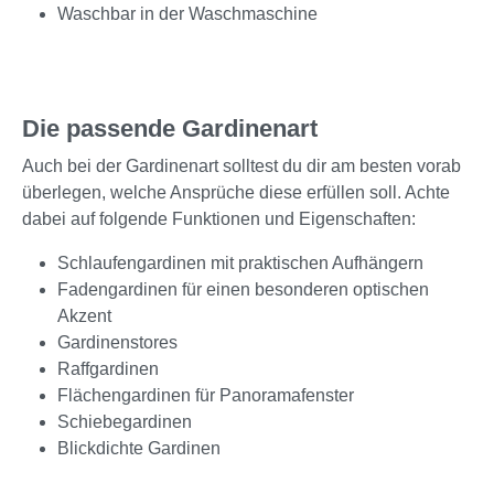
Waschbar in der Waschmaschine
Die passende Gardinenart
Auch bei der Gardinenart solltest du dir am besten vorab
überlegen, welche Ansprüche diese erfüllen soll. Achte
dabei auf folgende Funktionen und Eigenschaften:
Schlaufengardinen mit praktischen Aufhängern
Fadengardinen für einen besonderen optischen
Akzent
Gardinenstores
Raffgardinen
Flächengardinen für Panoramafenster
Schiebegardinen
Blickdichte Gardinen