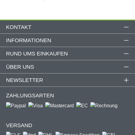
KONTAKT
INFORMATIONEN
RUND UMS EINKAUFEN
ÜBER UNS
NEWSLETTER
ZAHLUNGSARTEN
VERSAND