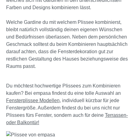
welches sich mit Gardinen in den unterschiedlichsten
Farben und Designs kombinieren lässt.
Welche Gardine du mit welchem Plissee kombinierst,
bleibt natürlich vollständig deinen eigenen Wünschen
und Bedürfnissen überlassen. Neben dem persönlichen
Geschmack solltest du beim Kombinieren hauptsächlich
darauf achten, dass die Fensterdekoration gut zur
restlichen Gestaltung des Hauses beziehungsweise des
Raums passt.
Du möchtest hochwertige Plissees zum Kombinieren
kaufen? Bei empasa findest du eine tolle Auswahl an
Fensterplissee Modellen,
individuell kürzbar für jede
Fenstergröße. Außerdem findest du bei uns nicht nur
Plissees fürs Fenster, sondern auch für deine
Terrassen-
oder Balkontür!