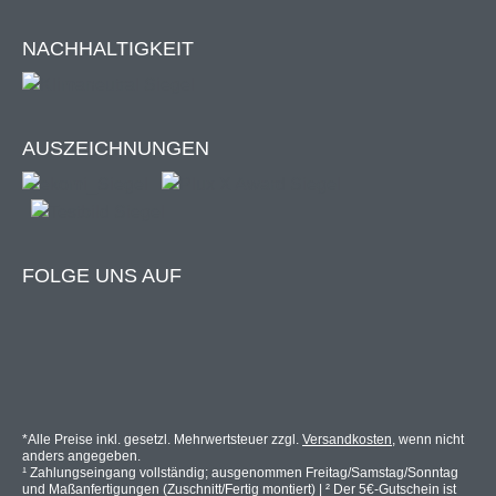
NACHHALTIGKEIT
AUSZEICHNUNGEN
FOLGE UNS AUF
*Alle Preise inkl. gesetzl. Mehrwertsteuer zzgl.
Versandkosten
, wenn nicht
anders angegeben.
¹ Zahlungseingang vollständig; ausgenommen Freitag/Samstag/Sonntag
und Maßanfertigungen (Zuschnitt/Fertig montiert) | ² Der 5€-Gutschein ist