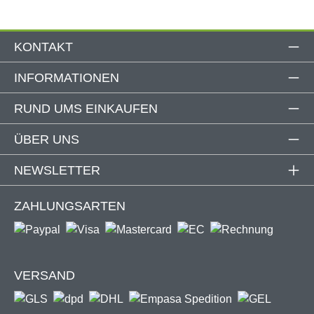
KONTAKT
INFORMATIONEN
RUND UMS EINKAUFEN
ÜBER UNS
NEWSLETTER
ZAHLUNGSARTEN
VERSAND