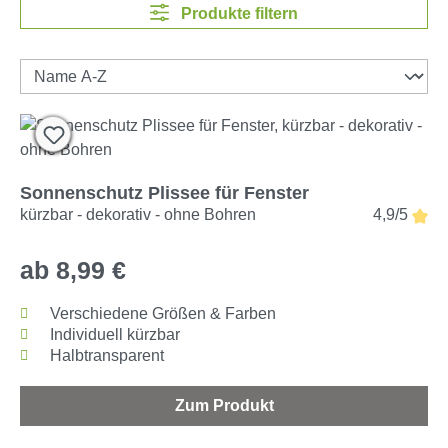
Produkte filtern
Sonnenschutz Plissee für Fenster
kürzbar - dekorativ - ohne Bohren
4,9/5
ab 8,99 €
Verschiedene Größen & Farben
Individuell kürzbar
Halbtransparent
Zum Produkt