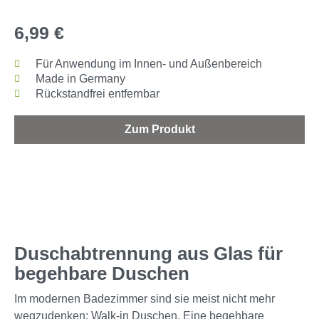
6,99 €
Für Anwendung im Innen- und Außenbereich
Made in Germany
Rückstandfrei entfernbar
Zum Produkt
Duschabtrennung aus Glas für
begehbare Duschen
Im modernen Badezimmer sind sie meist nicht mehr
wegzudenken: Walk-in Duschen. Eine begehbare