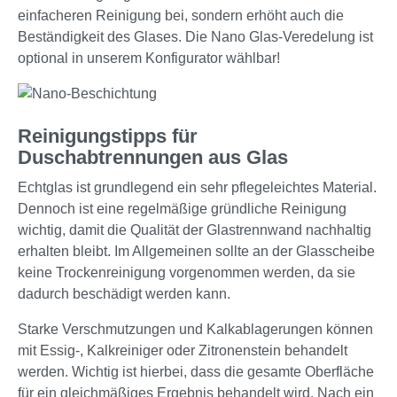
einfacheren Reinigung bei, sondern erhöht auch die
Beständigkeit des Glases. Die Nano Glas-Veredelung ist
optional in unserem Konfigurator wählbar!
Reinigungstipps für
Duschabtrennungen aus Glas
Echtglas ist grundlegend ein sehr pflegeleichtes Material.
Dennoch ist eine regelmäßige gründliche Reinigung
wichtig, damit die Qualität der Glastrennwand nachhaltig
erhalten bleibt. Im Allgemeinen sollte an der Glasscheibe
keine Trockenreinigung vorgenommen werden, da sie
dadurch beschädigt werden kann.
Starke Verschmutzungen und Kalkablagerungen können
mit Essig-, Kalkreiniger oder Zitronenstein behandelt
werden. Wichtig ist hierbei, dass die gesamte Oberfläche
für ein gleichmäßiges Ergebnis behandelt wird. Nach ein