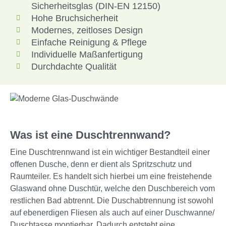
Sicherheitsglas (DIN-EN 12150)
Hohe Bruchsicherheit
Modernes, zeitloses Design
Einfache Reinigung & Pflege
Individuelle Maßanfertigung
Durchdachte Qualität
Was ist eine Duschtrennwand?
Eine Duschtrennwand ist ein wichtiger Bestandteil einer
offenen Dusche, denn er dient als Spritzschutz und
Raumteiler. Es handelt sich hierbei um eine freistehende
Glaswand ohne Duschtür, welche den Duschbereich vom
restlichen Bad abtrennt. Die Duschabtrennung ist sowohl
auf ebenerdigen Fliesen als auch auf einer Duschwanne/
Duschtasse montierbar. Dadurch entsteht eine