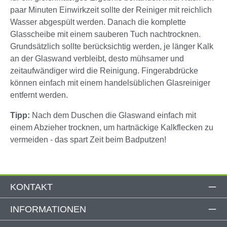
paar Minuten Einwirkzeit sollte der Reiniger mit reichlich
Wasser abgespült werden. Danach die komplette
Glasscheibe mit einem sauberen Tuch nachtrocknen.
Grundsätzlich sollte berücksichtig werden, je länger Kalk
an der Glaswand verbleibt, desto mühsamer und
zeitaufwändiger wird die Reinigung. Fingerabdrücke
können einfach mit einem handelsüblichen Glasreiniger
entfernt werden.
Tipp:
Nach dem Duschen die Glaswand einfach mit
einem Abzieher trocknen, um hartnäckige Kalkflecken zu
vermeiden - das spart Zeit beim Badputzen!
KONTAKT
INFORMATIONEN