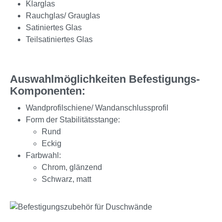
Klarglas
Rauchglas/ Grauglas
Satiniertes Glas
Teilsatiniertes Glas
Auswahlmöglichkeiten Befestigungs-
Komponenten:
Wandprofilschiene/ Wandanschlussprofil
Form der Stabilitätsstange:
Rund
Eckig
Farbwahl:
Chrom, glänzend
Schwarz, matt