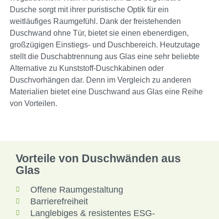
Dusche sorgt mit ihrer puristische Optik für ein
weitläufiges Raumgefühl. Dank der freistehenden
Duschwand ohne Tür, bietet sie einen ebenerdigen,
großzügigen Einstiegs- und Duschbereich. Heutzutage
stellt die Duschabtrennung aus Glas eine sehr beliebte
Alternative zu Kunststoff-Duschkabinen oder
Duschvorhängen dar. Denn im Vergleich zu anderen
Materialien bietet eine Duschwand aus Glas eine Reihe
von Vorteilen.
Vorteile von Duschwänden aus
Glas
Offene Raumgestaltung
Barrierefreiheit
Langlebiges & resistentes ESG-