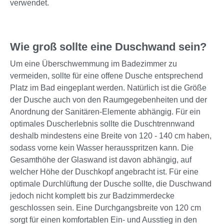
verwendet.
Wie groß sollte eine Duschwand sein?
Um eine Überschwemmung im Badezimmer zu
vermeiden, sollte für eine offene Dusche entsprechend
Platz im Bad eingeplant werden. Natürlich ist die Größe
der Dusche auch von den Raumgegebenheiten und der
Anordnung der Sanitären-Elemente abhängig. Für ein
optimales Duscherlebnis sollte die Duschtrennwand
deshalb mindestens eine Breite von 120 - 140 cm haben,
sodass vorne kein Wasser herausspritzen kann. Die
Gesamthöhe der Glaswand ist davon abhängig, auf
welcher Höhe der Duschkopf angebracht ist. Für eine
optimale Durchlüftung der Dusche sollte, die Duschwand
jedoch nicht komplett bis zur Badzimmerdecke
geschlossen sein. Eine Durchgangsbreite von 120 cm
sorgt für einen komfortablen Ein- und Ausstieg in den