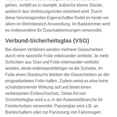
gehen, zerfällt es in stumpfe, kubische kleine Stücke,
wodurch das Verletzungsrisiko minimiert wird. Durch
diese hervorragenden Eigenschaften findet es heute vor
allem im Wohnbereich Anwendung. Im Badezimmer wird
es insbesondere für Duschabtrennungen verwendet.
Verbund-Sicherheitsglas (VSG)
Bei diesem Verfahren werden mehrere Glasscheiben
durch eine spezielle Folie miteinander verklebt. Je mehr
Schichten aus Glas und Folie miteinander verklebt
werden, desto widerstandsfähiger ist die Scheibe. Im
Falle eines Glasbruchs bleiben die Glasscherben an der
eingearbeiteten Folie haften. Zudem weist es eine hohe
schalldämmende Wirkung auf und bietet einen
verbesserten Einbruchschutz. Diese Art von
Sicherheitsglas wird u.a. in der Automobilbranche für
Frontscheiben verwendet. Panzerglas wird z.B. an
Bankschaltern oder zur Panzerung von Fahrzeugen