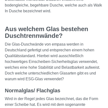
bodengleiche, begehbare Dusche, welche auch als Walk
In Dusche bezeichnet wird.
Aus welchem Glas bestehen
Duschtrennwände?
Die Glas-Duschwände von empasa werden in
Deutschland gefertigt und entsprechen einem hohen
Qualitätsstandard. Hierbei wird ausschließlich
hochwertiges Einscheiben-Sicherheitsglas verwendet,
welches eine hohe Stabilität und Belastbarkeit aufweist.
Doch welche unterschiedlichen Glasarten gibt es und
warum wird ESG-Glas verwendet?
Normalglas/ Flachglas
Wird in der Regel jedes Glas bezeichnet, das die Form
einer Scheibe hat. Es wird mit dem sogenannte