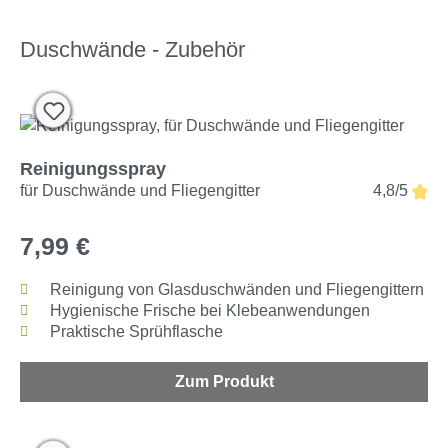
Duschwände - Zubehör
Reinigungsspray
für Duschwände und Fliegengitter
4,8/5
7,99 €
Reinigung von Glasduschwänden und Fliegengittern
Hygienische Frische bei Klebeanwendungen
Praktische Sprühflasche
Zum Produkt