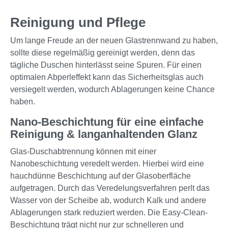
Reinigung und Pflege
Um lange Freude an der neuen Glastrennwand zu haben,
sollte diese regelmäßig gereinigt werden, denn das
tägliche Duschen hinterlässt seine Spuren. Für einen
optimalen Abperleffekt kann das Sicherheitsglas auch
versiegelt werden, wodurch Ablagerungen keine Chance
haben.
Nano-Beschichtung für eine einfache
Reinigung & langanhaltenden Glanz
Glas-Duschabtrennung können mit einer
Nanobeschichtung veredelt werden. Hierbei wird eine
hauchdünne Beschichtung auf der Glasoberfläche
aufgetragen. Durch das Veredelungsverfahren perlt das
Wasser von der Scheibe ab, wodurch Kalk und andere
Ablagerungen stark reduziert werden. Die Easy-Clean-
Beschichtung trägt nicht nur zur schnelleren und