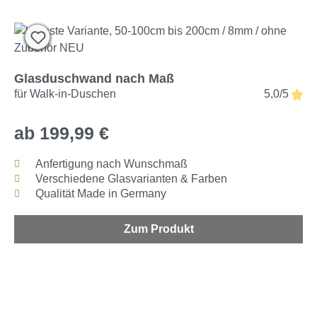
Glasduschwand nach Maß
für Walk-in-Duschen
5,0/5
ab 199,99 €
Anfertigung nach Wunschmaß
Verschiedene Glasvarianten & Farben
Qualität Made in Germany
Zum Produkt