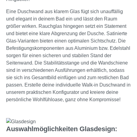
Eine Duschwand aus klarem Glas fügt sich unauffällig
und elegant in deinem Bad ein und lässt den Raum
größer wirken. Rauchglas hingegen setzt ein Statement
und bietet eine klare Abgrenzung der Dusche. Satinierte
Glas-Varianten bieten einen optimalen Sichtschutz. Die
Befestigungskomponenten aus Aluminium bzw. Edelstahl
sorgen für einen sicheren und stabilen Stand der
Seitenwand. Die Stabilitätsstange und die Wandschiene
sind in verschiedenen Ausführungen erhältlich, sodass
sie sich ins Gesamtbild einfügen und zum restlichen Bad
passen. Erstelle deine individuelle Walk-in Duschwand in
unserem praktischen Konfigurator und kreiere deine
persönliche Wohlfühloase, ganz ohne Kompromisse!
Auswahlmöglichkeiten Glasdesign: