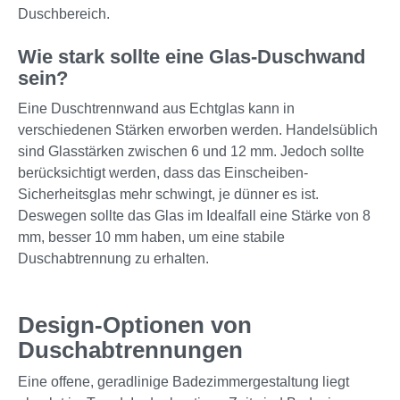
Duschbereich.
Wie stark sollte eine Glas-Duschwand
sein?
Eine Duschtrennwand aus Echtglas kann in
verschiedenen Stärken erworben werden. Handelsüblich
sind Glasstärken zwischen 6 und 12 mm. Jedoch sollte
berücksichtigt werden, dass das Einscheiben-
Sicherheitsglas mehr schwingt, je dünner es ist.
Deswegen sollte das Glas im Idealfall eine Stärke von 8
mm, besser 10 mm haben, um eine stabile
Duschabtrennung zu erhalten.
Design-Optionen von
Duschabtrennungen
Eine offene, geradlinige Badezimmergestaltung liegt