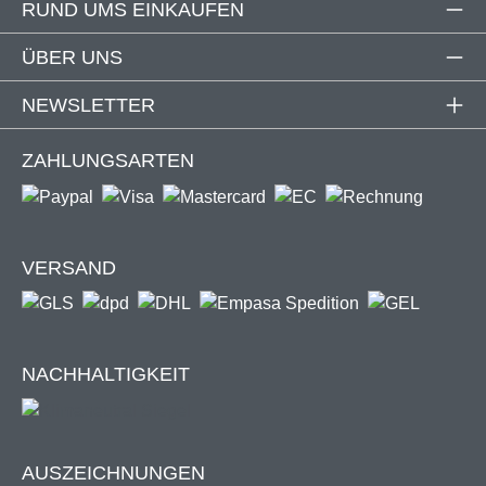
RUND UMS EINKAUFEN
ÜBER UNS
NEWSLETTER
ZAHLUNGSARTEN
VERSAND
NACHHALTIGKEIT
AUSZEICHNUNGEN