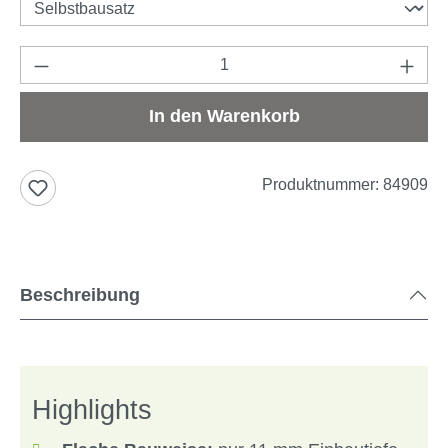
Produkt Anzahl: Gib den gewünschten Wert e
In den Warenkorb
Produktnummer:
84909
Beschreibung
Highlights