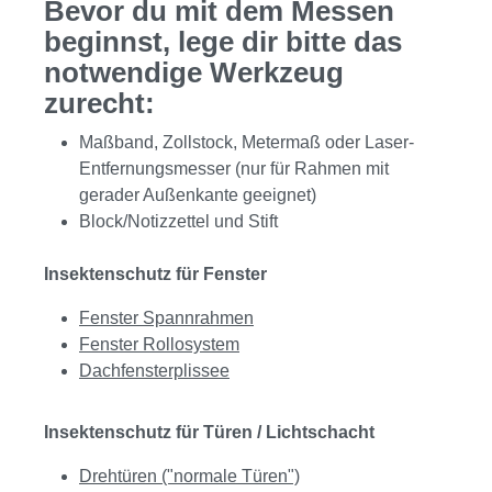
Bevor du mit dem Messen
beginnst, lege dir bitte das
notwendige Werkzeug
zurecht:
Maßband, Zollstock, Metermaß oder Laser-
Entfernungsmesser (nur für Rahmen mit
gerader Außenkante geeignet)
Block/Notizzettel und Stift
Insektenschutz für Fenster
Fenster Spannrahmen
Fenster Rollosystem
Dachfensterplissee
Insektenschutz für Türen / Lichtschacht
Drehtüren ("normale Türen")