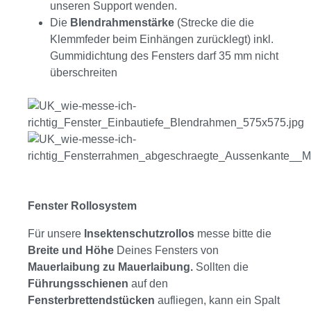
unseren Support wenden.
Die
Blendrahmenstärke
(Strecke die die
Klemmfeder beim Einhängen zurücklegt) inkl.
Gummidichtung des Fensters darf 35 mm nicht
überschreiten
Fenster Rollosystem
Für unsere
Insektenschutzrollos
messe bitte die
Breite und Höhe
Deines Fensters von
Mauerlaibung zu Mauerlaibung.
Sollten die
Führungsschienen
auf den
Fensterbrettendstücken
aufliegen, kann ein Spalt