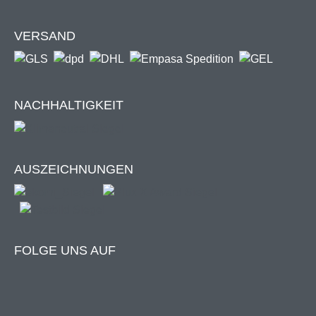
VERSAND
NACHHALTIGKEIT
AUSZEICHNUNGEN
FOLGE UNS AUF