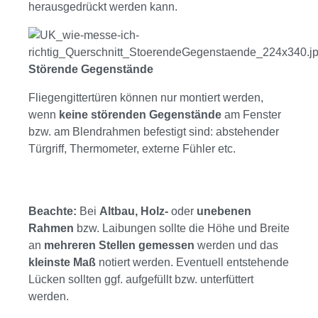
herausgedrückt werden kann.
Störende Gegenstände
Fliegengittertüren können nur montiert werden,
wenn
keine störenden Gegenstände
am Fenster
bzw. am Blendrahmen befestigt sind: abstehender
Türgriff, Thermometer, externe Fühler etc.
Beachte:
Bei
Altbau, Holz-
oder
unebenen
Rahmen
bzw. Laibungen sollte die Höhe und Breite
an
mehreren Stellen gemessen
werden und das
kleinste Maß
notiert werden. Eventuell entstehende
Lücken sollten ggf. aufgefüllt bzw. unterfüttert
werden.