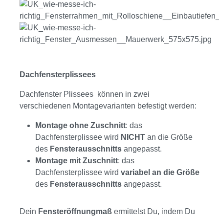
Dachfensterplissees
Dachfenster Plissees können in zwei
verschiedenen Montagevarianten befestigt werden:
Montage ohne Zuschnitt
: das
Dachfensterplissee wird
NICHT
an die Größe
des
Fensterausschnitts
angepasst.
Montage mit Zuschnitt
: das
Dachfensterplissee wird
variabel an die Größe
des
Fensterausschnitts
angepasst.
Dein
Fensteröffnungmaß
ermittelst Du, indem Du