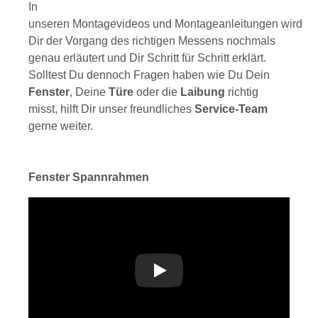
In
unseren Montagevideos und Montageanleitungen wird
Dir der Vorgang des richtigen Messens nochmals
genau erläutert und Dir Schritt für Schritt erklärt.
Solltest Du dennoch Fragen haben wie Du Dein
Fenster
, Deine
Türe
oder die
Laibung
richtig
misst, hilft Dir unser freundliches
Service-Team
gerne weiter.
Fenster Spannrahmen
Play