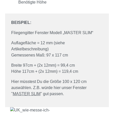
Benötigte Höhe
BEISPIEL:
Fliegengitter Fenster Modell „MASTER SLIM“
Auflagefläche = 12 mm (siehe
Artikelbeschreibung)
Gemessenes Maß: 97 x 117 cm
Breite 97cm + (2x 12mm) = 99,4 cm
Höhe 117cm + (2x 12mm) = 119,4 cm
Hier müsstest Du die Größe 100 x 120 cm
auswählen. Z.B. würde hier unser Fenster
"
MASTER SLIM
" gut passen.