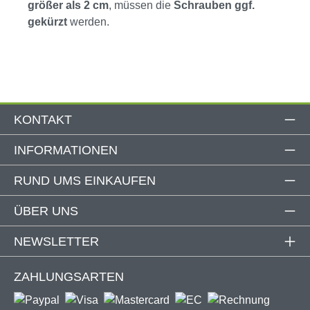
größer als 2 cm
, müssen die
Schrauben ggf.
gekürzt
werden.
KONTAKT
INFORMATIONEN
RUND UMS EINKAUFEN
ÜBER UNS
NEWSLETTER
ZAHLUNGSARTEN