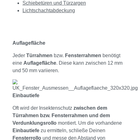
Schiebetüren und Türzargen
Lichtschachtabdeckung
Auflagefläche
Jeder
Türrahmen
bzw.
Fensterrahmen
benötigt
eine
Auflagefläche
. Diese kann zwischen 12 mm
und 50 mm variieren.
Einbautiefe
Oft wird der Insektenschutz
zwischen dem
Türrahmen bzw. Fensterrahmen und dem
Verdunklungsrollo
montiert. Um die vorhandene
Einbautiefe
zu ermitteln, schließe Deinen
Fensterrollo
und messe den Abstand von