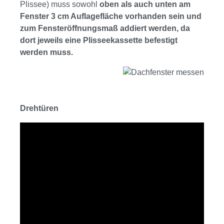
Plissee) muss sowohl
oben als auch unten am
Fenster 3 cm Auflagefläche vorhanden sein und
zum Fensteröffnungsmaß addiert werden, da
dort jeweils eine Plisseekassette befestigt
werden muss.
Drehtüren