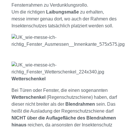
Fensterrahmen zu Verdunklungsrollo.
Um die richtigen
Laibungsmaße
zu erhalten,
messe immer genau dort, wo auch der Rahmen des
Insektenschutzes tatsächlich platziert werden soll.
Wetterschenkel
Bei Türen oder Fenster, die einen sogenannten
Wetterschenkel
(Regenschutzschiene) haben, darf
dieser nicht breiter als der
Blendrahmen
sein. Das
heißt die Ausladung der Regenschutzschiene darf
NICHT
über die Auflagefläche des Blendrahmen
hinaus
reichen, da ansonsten der Insektenschutz