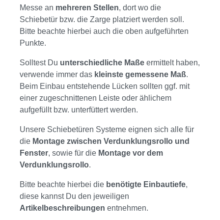
Messe an
mehreren Stellen
, dort wo die
Schiebetür bzw. die Zarge platziert werden soll.
Bitte beachte hierbei auch die oben aufgeführten
Punkte.
Solltest Du
unterschiedliche Maße
ermittelt haben,
verwende immer das
kleinste gemessene Maß
.
Beim Einbau entstehende Lücken sollten ggf. mit
einer zugeschnittenen Leiste oder ählichem
aufgefüllt bzw. unterfüttert werden.
Unsere Schiebetüren Systeme eignen sich alle für
die
Montage zwischen Verdunklungsrollo und
Fenster
, sowie für die
Montage vor dem
Verdunklungsrollo
.
Bitte beachte hierbei die
benötigte Einbautiefe
,
diese kannst Du den jeweiligen
Artikelbeschreibungen
entnehmen.