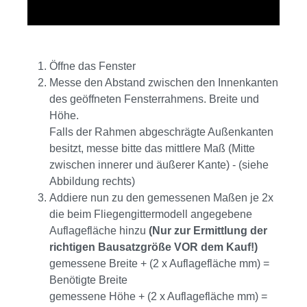
Öffne das Fenster
Messe den Abstand zwischen den Innenkanten
des geöffneten Fensterrahmens. Breite und
Höhe.
Falls der Rahmen abgeschrägte Außenkanten
besitzt, messe bitte das mittlere Maß (Mitte
zwischen innerer und äußerer Kante) - (siehe
Abbildung rechts)
Addiere nun zu den gemessenen Maßen je 2x
die beim Fliegengittermodell angegebene
Auflagefläche hinzu
(Nur zur Ermittlung der
richtigen Bausatzgröße VOR dem Kauf!)
gemessene Breite + (2 x Auflagefläche mm) =
Benötigte Breite
gemessene Höhe + (2 x Auflagefläche mm) =