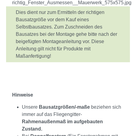
Dies dient nur zum Ermitteln der richtigen
Bausatzgröße vor dem Kauf eines
Selbstbausatzes. Zum Zuschneiden des
Bausatzes bei der Montage gehe bitte nach der
beigefügten Montageanleitung vor. Diese
Anleitung gilt nicht für Produkte mit
Maßanfertigung!
Hinweise
Unsere
Bausatzgrößen/-maße
beziehen sich
immer auf das Fliegengitter-
Rahmenaußenmaß im aufgebauten
Zustand
.