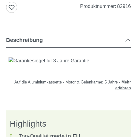
Produktnummer:
82916
Beschreibung
Auf die Aluminiumkassette - Motor & Gelenkarme: 5 Jahre -
Mehr
erfahren
Highlights
Top-Qualität
made in EU