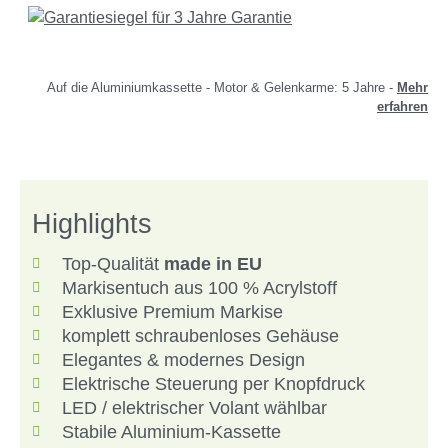
Auf die Aluminiumkassette - Motor & Gelenkarme: 5 Jahre -
Mehr
erfahren
Highlights
Top-Qualität
made in EU
Markisentuch aus 100 % Acrylstoff
Exklusive Premium Markise
komplett schraubenloses Gehäuse
Elegantes & modernes Design
Elektrische Steuerung per Knopfdruck
LED / elektrischer Volant wählbar
Stabile Aluminium-Kassette