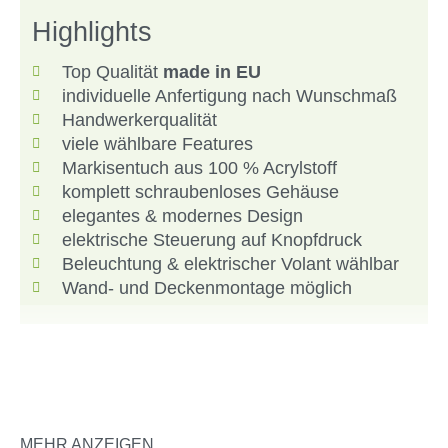
Highlights
Top Qualität
made in EU
individuelle Anfertigung nach Wunschmaß
Handwerkerqualität
viele wählbare Features
Markisentuch aus 100 % Acrylstoff
komplett schraubenloses Gehäuse
elegantes & modernes Design
elektrische Steuerung auf Knopfdruck
Beleuchtung & elektrischer Volant wählbar
Wand- und Deckenmontage möglich
Erstklassiger Sonnenschutz in
MEHR ANZEIGEN