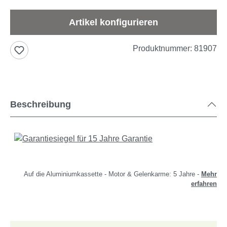
Artikel konfigurieren
Produktnummer:
81907
Beschreibung
Auf die Aluminiumkassette - Motor & Gelenkarme: 5 Jahre -
Mehr
erfahren