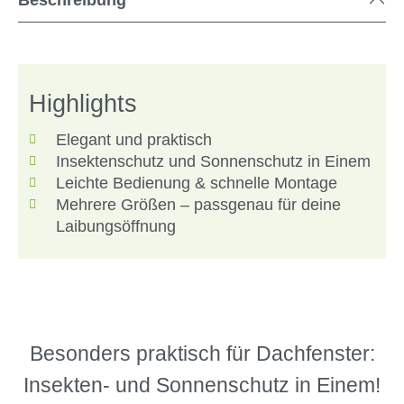
Highlights
Elegant und praktisch
Insektenschutz und Sonnenschutz in Einem
Leichte Bedienung & schnelle Montage
Mehrere Größen – passgenau für deine
Laibungsöffnung
Besonders praktisch für Dachfenster:
Insekten- und Sonnenschutz in Einem!