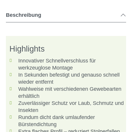
Beschreibung
Highlights
Innovativer Schnellverschluss für
werkzeuglose Montage
In Sekunden befestigt und genauso schnell
wieder entfernt
Wahlweise mit verschiedenen Gewebearten
erhältlich
Zuverlässiger Schutz vor Laub, Schmutz und
Insekten
Rundum dicht dank umlaufender
Bürstendichtung
Extra flaches Profil – reduziert Stolperfallen