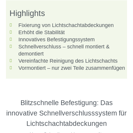
Highlights
Fixierung von Lichtschachtabdeckungen
Erhöht die Stabilität
Innovatives Befestigungssystem
Schnellverschluss – schnell montiert &
demontiert
Vereinfachte Reinigung des Lichtschachts
Vormontiert – nur zwei Teile zusammenfügen
Blitzschnelle Befestigung: Das
innovative Schnellverschlusssystem für
Lichtschachtabdeckungen