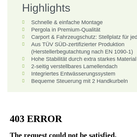
Highlights
Schnelle & einfache Montage
Pergola in Premium-Qualität
Carport & Fahrzeugschutz: Stellplatz für je
Aus TÜV SÜD-zertifizierter Produktion
(Herstellerbegutachtung nach EN 1090-1)
Hohe Stabilität durch extra starkes Material
2-seitig verstellbares Lamellendach
Integriertes Entwässerungssystem
Bequeme Steuerung mit 2 Handkurbeln