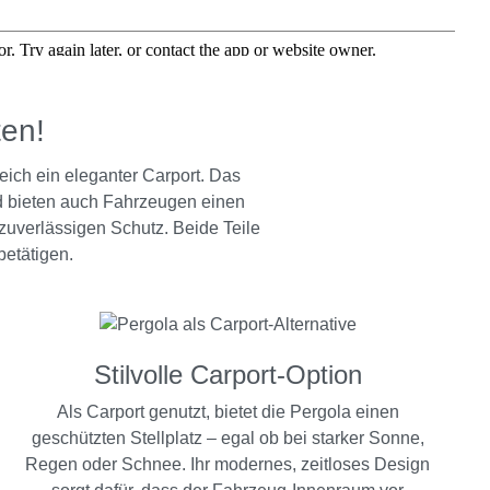
ten!
eich ein eleganter Carport. Das
nd bieten auch Fahrzeugen einen
zuverlässigen Schutz. Beide Teile
etätigen.
Stilvolle Carport-Option
Als Carport genutzt, bietet die Pergola einen
geschützten Stellplatz – egal ob bei starker Sonne,
Regen oder Schnee. Ihr modernes, zeitloses Design