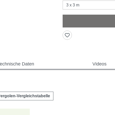
echnische Daten
Videos
ergolen-Vergleichstabelle