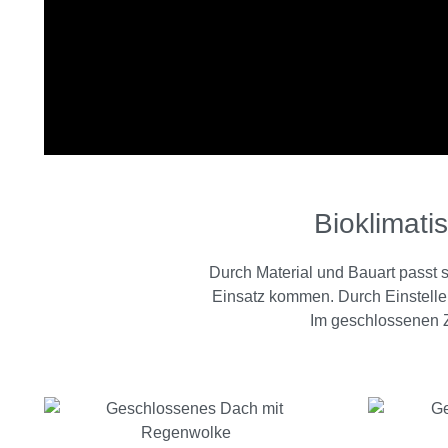
Bioklimati
Durch Material und Bauart passt
Einsatz kommen. Durch Einstellen
Im geschlossenen Z