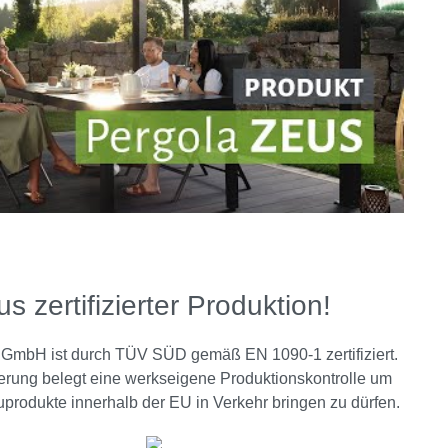
us zertifizierter Produktion!
GmbH ist durch TÜV SÜD gemäß EN 1090-1 zertifiziert.
zierung belegt eine werkseigene Produktionskontrolle um
produkte innerhalb der EU in Verkehr bringen zu dürfen.