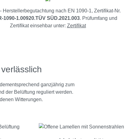
Herstellerbegutachtung nach EN 1090-1, Zertifikat-Nr.
-1090-1.00920.TÜV SÜD.2021.003
. Prüfumfang und
Zertifikat einsehbar unter:
Zertifikat
verlässlich
n dementsprechend ganzjährig zum
d der Belüftung reguliert werden.
edenen Witterungen.