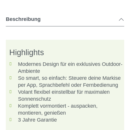
Beschreibung
Highlights
Modernes Design für ein exklusives Outdoor-
Ambiente
So smart, so einfach: Steuere deine Markise
per App, Sprachbefehl oder Fernbedienung
Volant flexibel einstellbar für maximalen
Sonnenschutz
Komplett vormontiert - auspacken,
montieren, genießen
3 Jahre Garantie