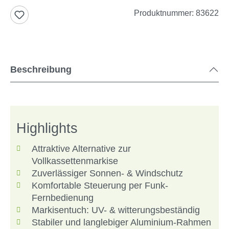
Produktnummer:
83622
Beschreibung
Highlights
Attraktive Alternative zur
Vollkassettenmarkise
Zuverlässiger Sonnen- & Windschutz
Komfortable Steuerung per Funk-
Fernbedienung
Markisentuch: UV- & witterungsbeständig
Stabiler und langlebiger Aluminium-Rahmen