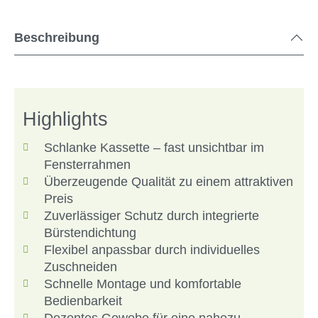
Beschreibung
Highlights
Schlanke Kassette – fast unsichtbar im
Fensterrahmen
Überzeugende Qualität zu einem attraktiven
Preis
Zuverlässiger Schutz durch integrierte
Bürstendichtung
Flexibel anpassbar durch individuelles
Zuschneiden
Schnelle Montage und komfortable
Bedienbarkeit
Dezentes Gewebe für eine nahezu