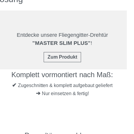
Entdecke unsere Fliegengitter-Drehtür
"MASTER SLIM PLUS"
!
Zum Produkt
Komplett vormontiert nach Maß:
✔
Zugeschnitten & komplett aufgebaut geliefert
➔
Nur einsetzen & fertig!