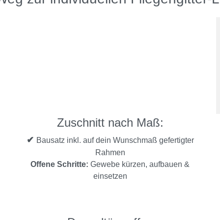
Zuschnitt nach Maß:
✔
Bausatz inkl. auf dein Wunschmaß gefertigter
Rahmen
Offene Schritte:
Gewebe kürzen, aufbauen &
einsetzen