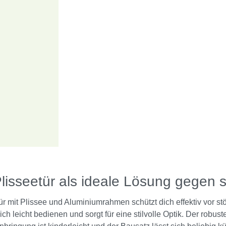
lisseetür als ideale Lösung gegen 
ür mit Plissee und Aluminiumrahmen schützt dich effektiv vor s
h leicht bedienen und sorgt für eine stilvolle Optik. Der robu