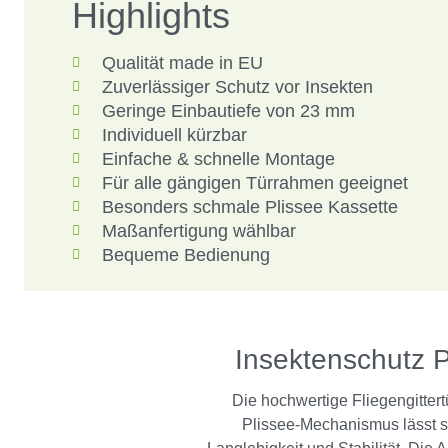
Highlights
Qualität made in EU
Zuverlässiger Schutz vor Insekten
Geringe Einbautiefe von 23 mm
Individuell kürzbar
Einfache & schnelle Montage
Für alle gängigen Türrahmen geeignet
Besonders schmale Plissee Kassette
Maßanfertigung wählbar
Bequeme Bedienung
Insektenschutz P
Die hochwertige Fliegengittert
Plissee-Mechanismus lässt sic