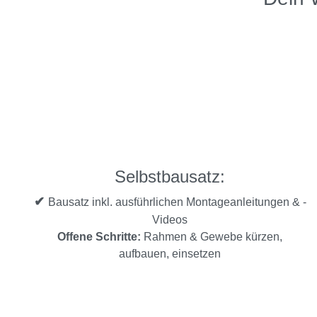
Selbstbausatz:
✔
Bausatz inkl. ausführlichen Montageanleitungen & -
Videos
Offene Schritte:
Rahmen & Gewebe kürzen,
aufbauen, einsetzen