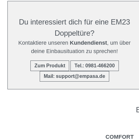
Du interessiert dich für eine EM23
Doppeltüre?
Kontaktiere unseren
Kundendienst
, um über
deine Einbausituation zu sprechen!
Zum Produkt
Tel.: 0981-466200
Mail: support@empasa.de
COMFORT