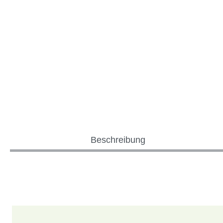
Beschreibung