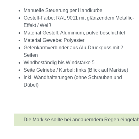
Manuelle Steuerung per Handkurbel
Gestell-Farbe: RAL 9011 mit glänzendem Metallic-
Effekt / Weiß
Material Gestell: Aluminium, pulverbeschichtet
Material Gewebe: Polyester
Gelenkarmverbinder aus Alu-Druckguss mit 2
Seilen
Windbeständig bis Windstärke 5
Seite Getriebe / Kurbel: links (Blick auf Markise)
Inkl. Wandhalterungen (ohne Schrauben und
Dübel)
Die Markise sollte bei andauerndem Regen eingefah