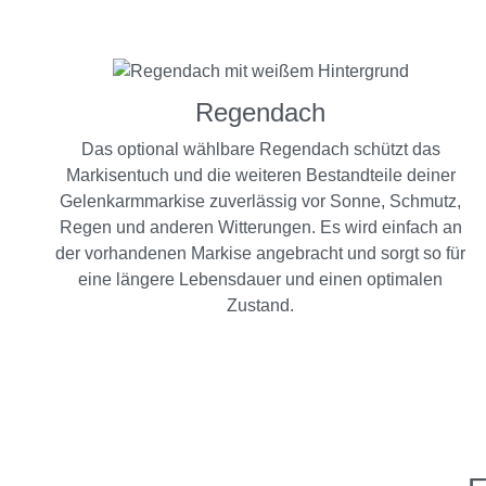
Regendach
Das optional wählbare Regendach schützt das
Markisentuch und die weiteren Bestandteile deiner
Gelenkarmmarkise zuverlässig vor Sonne, Schmutz,
Regen und anderen Witterungen. Es wird einfach an
der vorhandenen Markise angebracht und sorgt so für
eine längere Lebensdauer und einen optimalen
Zustand.