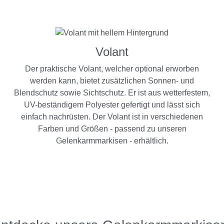
Volant
Der praktische Volant, welcher optional erworben
werden kann, bietet zusätzlichen Sonnen- und
Blendschutz sowie Sichtschutz. Er ist aus wetterfestem,
UV-beständigem Polyester gefertigt und lässt sich
einfach nachrüsten. Der Volant ist in verschiedenen
Farben und Größen - passend zu unseren
Gelenkarmmarkisen - erhältlich.