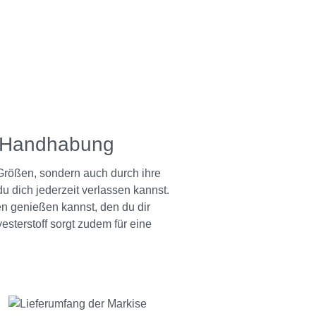
r Handhabung
Größen, sondern auch durch ihre
 dich jederzeit verlassen kannst.
n genießen kannst, den du dir
sterstoff sorgt zudem für eine