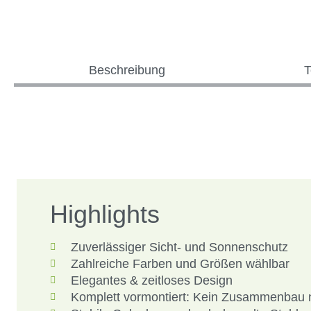
Beschreibung
T
Highlights
Zuverlässiger Sicht- und Sonnenschutz
Zahlreiche Farben und Größen wählbar
Elegantes & zeitloses Design
Komplett vormontiert: Kein Zusammenbau 