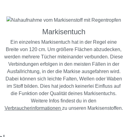
Markisentuch
Ein einzelnes Markisentuch hat in der Regel eine
Breite von 120 cm. Um größere Flächen abzudecken,
werden mehrere Tücher miteinander verbunden. Diese
Verbindungen erfolgen in den meisten Fällen in der
Ausfallrichtung, in der die Markise ausgefahren wird.
Dabei können sich leichte Falten, Wellen oder Waben
im Stoff bilden. Dies hat jedoch keinerlei Einfluss auf
die Funktion oder Qualität deines Markisentuchs.
Weitere Infos findest du in den
Verbraucherinformationen
zu unseren Markisenstoffen.