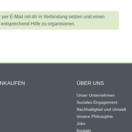
r per E-Mail mit dir in Verbindung setzen und einen
u entsprechend Hilfe zu organisieren.
INKAUFEN
ÜBER UNS
Unser Unternehmen
Soziales Engagement
Nachhaltigkeit und Umwelt
Unsere Philosophie
Jobs
Kontakt