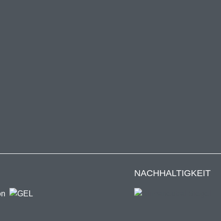
NACHHALTIGKEIT