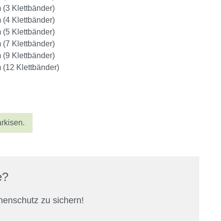
 (3 Klettbänder)
 (4 Klettbänder)
 (5 Klettbänder)
 (7 Klettbänder)
 (9 Klettbänder)
 (12 Klettbänder)
rkisen.
e?
nenschutz zu sichern!