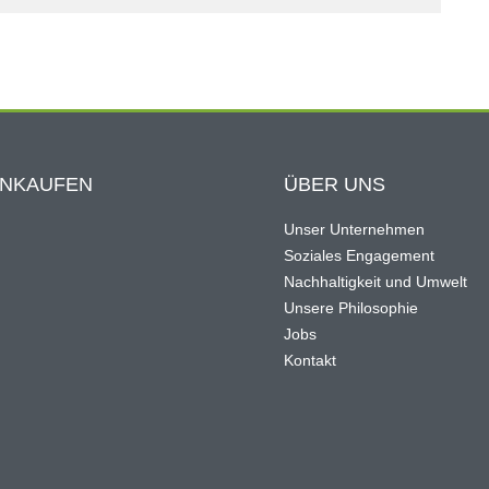
INKAUFEN
ÜBER UNS
Unser Unternehmen
Soziales Engagement
Nachhaltigkeit und Umwelt
Unsere Philosophie
Jobs
Kontakt