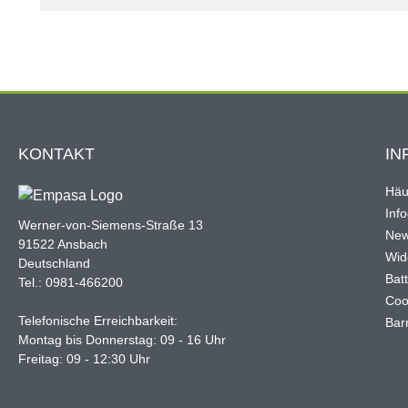
KONTAKT
IN
Häu
Inf
Werner-von-Siemens-Straße 13
New
91522 Ansbach
Wid
Deutschland
Bat
Tel.: 0981-466200
Coo
Telefonische Erreichbarkeit:
Barr
Montag bis Donnerstag: 09 - 16 Uhr
Freitag: 09 - 12:30 Uhr