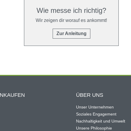
Wie messe ich richtig?
Wir zeigen dir worauf es ankommt!
Zur Anleitung
INKAUFEN
ÜBER UNS
Unser Unternehmen
Soziales Engagement
Nachhaltigkeit und Umwelt
Unsere Philosophie