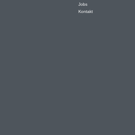
Jobs
Kontakt