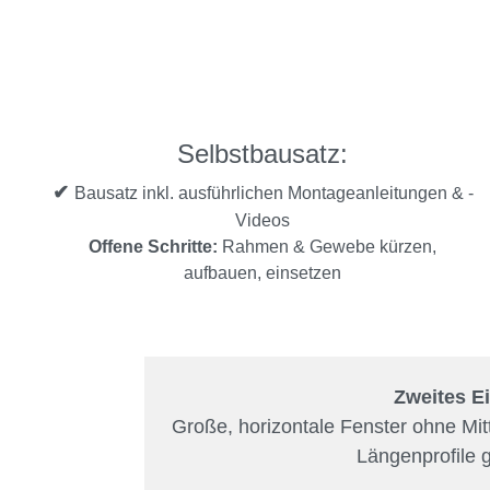
Selbstbausatz:
✔
Bausatz inkl. ausführlichen Montageanleitungen & -
Videos
Offene Schritte:
Rahmen & Gewebe kürzen,
aufbauen, einsetzen
Zweites Ei
Große, horizontale Fenster ohne Mit
Längenprofile 