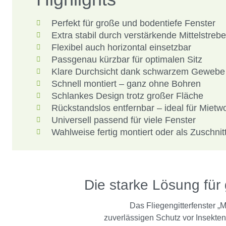
Perfekt für große und bodentiefe Fenster
Extra stabil durch verstärkende Mittelstrebe
Flexibel auch horizontal einsetzbar
Passgenau kürzbar für optimalen Sitz
Klare Durchsicht dank schwarzem Gewebe
Schnell montiert – ganz ohne Bohren
Schlankes Design trotz großer Fläche
Rückstandslos entfernbar – ideal für Miet
Universell passend für viele Fenster
Wahlweise fertig montiert oder als Zuschnit
Die starke Lösung für 
Das Fliegengitterfenster „
zuverlässigen Schutz vor Insekten 