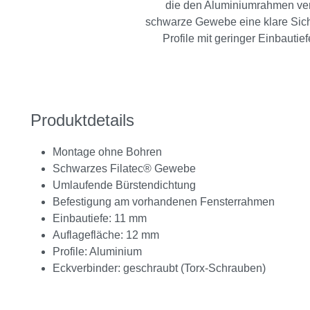
die den Aluminiumrahmen vers
schwarze Gewebe eine klare Sich
Profile mit geringer Einbauti
Produktdetails
Montage ohne Bohren
Schwarzes Filatec® Gewebe
Umlaufende Bürstendichtung
Befestigung am vorhandenen Fensterrahmen
Einbautiefe: 11 mm
Auflagefläche: 12 mm
Profile: Aluminium
Eckverbinder: geschraubt (Torx-Schrauben)