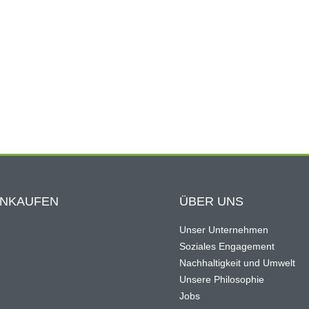
INKAUFEN
ÜBER UNS
Unser Unternehmen
Soziales Engagement
Nachhaltigkeit und Umwelt
Unsere Philosophie
Jobs