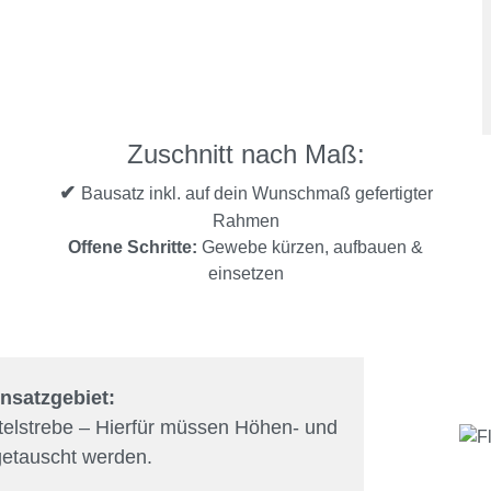
Zuschnitt nach Maß:
✔
Bausatz inkl. auf dein Wunschmaß gefertigter
Rahmen
Offene Schritte:
Gewebe kürzen, aufbauen &
einsetzen
nsatzgebiet:
telstrebe – Hierfür müssen Höhen- und
getauscht werden.