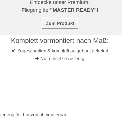
Entdecke unser Premium-
Fliegengitter
"MASTER READY"
!
Zum Produkt
Komplett vormontiert nach Maß:
✔
Zugeschnitten & komplett aufgebaut geliefert
➔
Nur einsetzen & fertig!