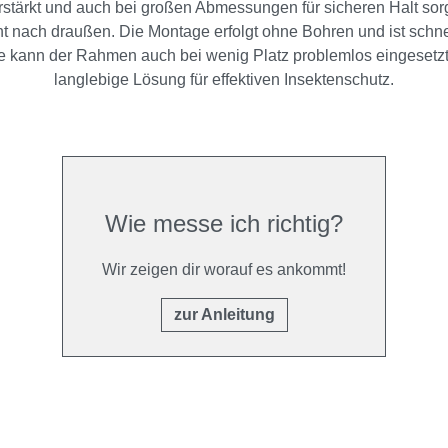
tärkt und auch bei großen Abmessungen für sicheren Halt sorgt
t nach draußen. Die Montage erfolgt ohne Bohren und ist schne
efe kann der Rahmen auch bei wenig Platz problemlos eingesetz
langlebige Lösung für effektiven Insektenschutz.
Wie messe ich richtig?
Wir zeigen dir worauf es ankommt!
zur Anleitung