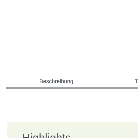
Beschreibung
T
Highlights