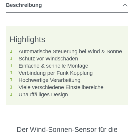
Beschreibung
Highlights
Automatische Steuerung bei Wind & Sonne
Schutz vor Windschäden
Einfache & schnelle Montage
Verbindung per Funk Kopplung
Hochwertige Verarbeitung
Viele verschiedene Einstellbereiche
Unauffälliges Design
Der Wind-Sonnen-Sensor für die