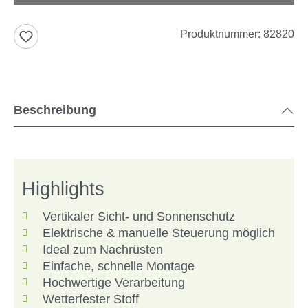
Produktnummer:
82820
Beschreibung
Highlights
Vertikaler Sicht- und Sonnenschutz
Elektrische & manuelle Steuerung möglich
Ideal zum Nachrüsten
Einfache, schnelle Montage
Hochwertige Verarbeitung
Wetterfester Stoff