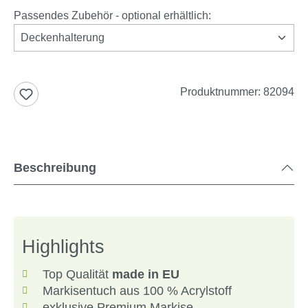
Passendes Zubehör - optional erhältlich:
Deckenhalterung
Produktnummer:
82094
Beschreibung
Highlights
Top Qualität
made in EU
Markisentuch aus 100 % Acrylstoff
exklusive Premium Markise