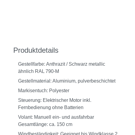
Produktdetails
Gestellfarbe: Anthrazit / Schwarz metallic
ähnlich RAL 790-M
Gestellmaterial: Aluminium, pulverbeschichtet
Markisentuch: Polyester
Steuerung: Elektrischer Motor inkl.
Fernbedienung ohne Batterien
Volant: Manuell ein- und ausfahrbar
Gesamtlänge: ca. 150 cm
Windbeständigkeit: Geeignet bis Windklasse 2