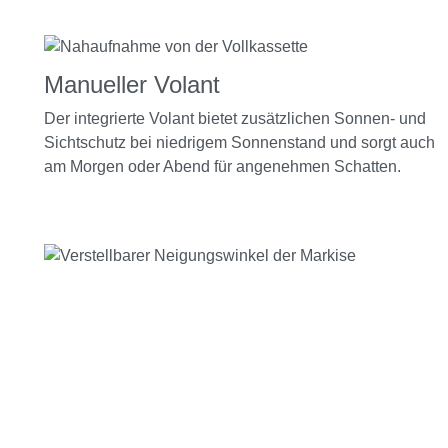
Manueller Volant
Der integrierte Volant bietet zusätzlichen Sonnen- und
Sichtschutz bei niedrigem Sonnenstand und sorgt auch
am Morgen oder Abend für angenehmen Schatten.