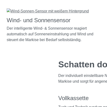
Wind- und Sonnensensor
Der intelligente Wind- & Sonnensensor reagiert
automatisch auf Sonneneinstrahlung und Wind und
steuert die Markise bei Bedarf selbstständig.
Schatten do
Der individuell einstellbare
Markise und sorgt für angen
Vollkassette