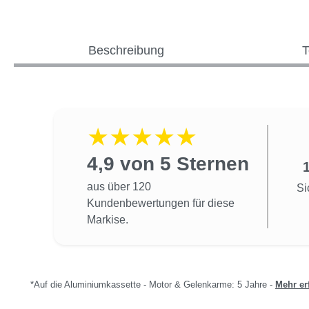
Beschreibung
T
★★★★★
4,9 von 5 Sternen
aus über 120
Si
Kundenbewertungen für diese
Markise.
*Auf die Aluminiumkassette - Motor & Gelenkarme: 5 Jahre -
Mehr er