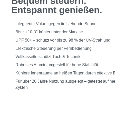
Bequem steuern.
Entspannt genießen.
Integrierter Volant gegen tiefstehende Sonne
Bis zu 10 °C kühler unter der Markise
UPF 50+ – schützt vor bis zu 98 % der UV-Strahlung
Elektrische Steuerung per Fernbedienung
Vollkassette schützt Tuch & Technik
Robustes Aluminiumgestell für hohe Stabilität
Kühlere Innenräume an heißen Tagen durch effektive 
Für über 20 Jahre Nutzung ausgelegt – getestet auf me
Zyklen