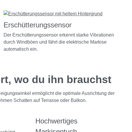
Erschütterungssensor
Der Erschütterungssensor erkennt starke Vibrationen
durch Windböen und fährt die elektrische Markise
automatisch ein.
rt, wo du ihn brauchst
 Neigungswinkel ermöglicht die optimale Ausrichtung der
ehmen Schatten auf Terrasse oder Balkon.
Hochwertiges
Markisentuch