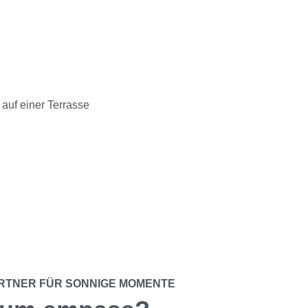
ARTNER FÜR SONNIGE MOMENTE