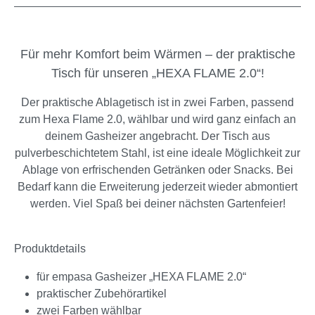
Für mehr Komfort beim Wärmen – der praktische
Tisch für unseren „HEXA FLAME 2.0“!
Der praktische Ablagetisch ist in zwei Farben, passend
zum Hexa Flame 2.0, wählbar und wird ganz einfach an
deinem Gasheizer angebracht. Der Tisch aus
pulverbeschichtetem Stahl, ist eine ideale Möglichkeit zur
Ablage von erfrischenden Getränken oder Snacks. Bei
Bedarf kann die Erweiterung jederzeit wieder abmontiert
werden. Viel Spaß bei deiner nächsten Gartenfeier!
Produktdetails
für empasa Gasheizer „HEXA FLAME 2.0“
praktischer Zubehörartikel
zwei Farben wählbar