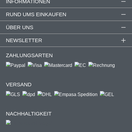
INFORMATIONEN
RUND UMS EINKAUFEN
ÜBER UNS
NEWSLETTER
ZAHLUNGSARTEN
VERSAND
NACHHALTIGKEIT