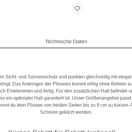
Technische Daten
alen Sicht- und Sonnenschutz und punkten gleichzeitig mit eleg
bringt. Das Anbringen der Plissees kommt völlig ohne Bohren 
ch Einklemmen und fertig. Für den zusätzlichen Halt befindet 
ss ein optimaler Halt garantiert ist. Unser Größenangebot passt
nst du dein Plissee von beiden Seiten bis zu 9 cm zu kürzen.
Schnüre gekürzt werden.