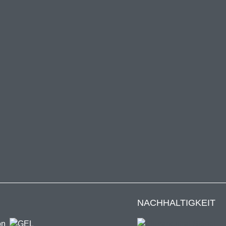
NACHHALTIGKEIT