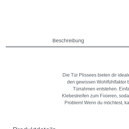
Beschreibung
Die Tür Plissees bieten dir ide
den gewissen Wohlfühlfaktor 
Türrahmen entstehen. Einfa
Klebestreifen zum Fixieren, soda
Problem! Wenn du möchtest, kan