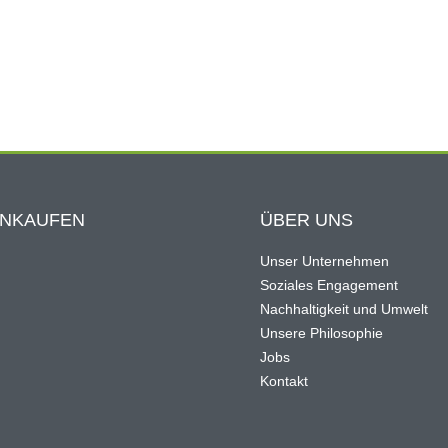
INKAUFEN
ÜBER UNS
Unser Unternehmen
Soziales Engagement
Nachhaltigkeit und Umwelt
Unsere Philosophie
Jobs
Kontakt