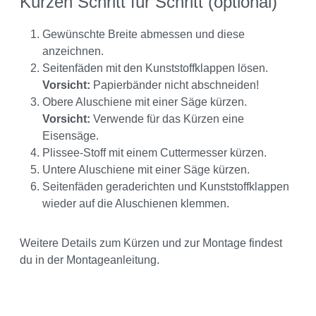
Kürzen Schritt für Schritt (optional)
Gewünschte Breite abmessen und diese
anzeichnen.
Seitenfäden mit den Kunststoffklappen lösen.
Vorsicht:
Papierbänder nicht abschneiden!
Obere Aluschiene mit einer Säge kürzen.
Vorsicht:
Verwende für das Kürzen eine
Eisensäge.
Plissee-Stoff mit einem Cuttermesser kürzen.
Untere Aluschiene mit einer Säge kürzen.
Seitenfäden geraderichten und Kunststoffklappen
wieder auf die Aluschienen klemmen.
Weitere Details zum Kürzen und zur Montage findest
du in der Montageanleitung.