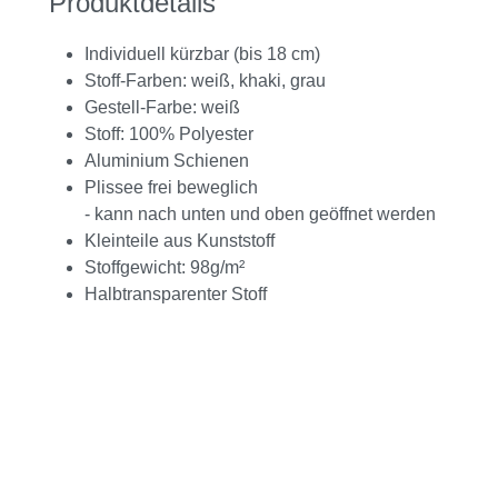
Produktdetails
Individuell kürzbar (bis 18 cm)
Stoff-Farben: weiß, khaki, grau
Gestell-Farbe: weiß
Stoff: 100% Polyester
Aluminium Schienen
Plissee frei beweglich
- kann nach unten und oben geöffnet werden
Kleinteile aus Kunststoff
Stoffgewicht: 98g/m²
Halbtransparenter Stoff