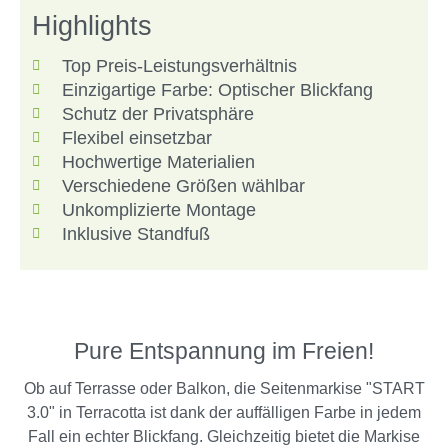
Highlights
Top Preis-Leistungsverhältnis
Einzigartige Farbe: Optischer Blickfang
Schutz der Privatsphäre
Flexibel einsetzbar
Hochwertige Materialien
Verschiedene Größen wählbar
Unkomplizierte Montage
Inklusive Standfuß
Pure Entspannung im Freien!
Ob auf Terrasse oder Balkon, die Seitenmarkise "START
3.0" in Terracotta ist dank der auffälligen Farbe in jedem
Fall ein echter Blickfang. Gleichzeitig bietet die Markise