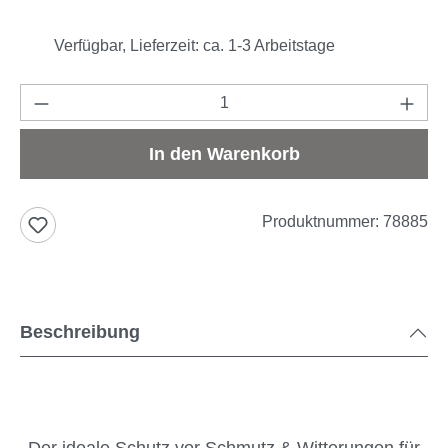
Verfügbar, Lieferzeit: ca. 1-3 Arbeitstage
Produkt Anzahl: Gib den gewünschten Wert e
In den Warenkorb
Produktnummer:
78885
Beschreibung