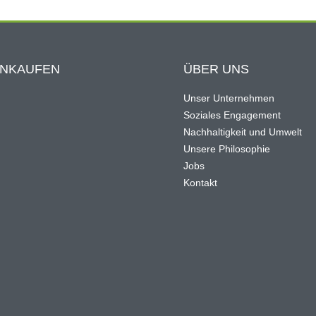
INKAUFEN
ÜBER UNS
Unser Unternehmen
Soziales Engagement
Nachhaltigkeit und Umwelt
Unsere Philosophie
Jobs
Kontakt