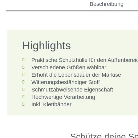
Beschreibung
Highlights
Praktische Schutzhülle für den Außenberei
Verschiedene Größen wählbar
Erhöht die Lebensdauer der Markise
Witterungsbeständiger Stoff
Schmutzabweisende Eigenschaft
Hochwertige Verarbeitung
Inkl. Klettbänder
Schütze deine Se