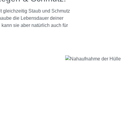
t gleichzeitig Staub und Schmutz
khaube die Lebensdauer deiner
ann sie aber natürlich auch für