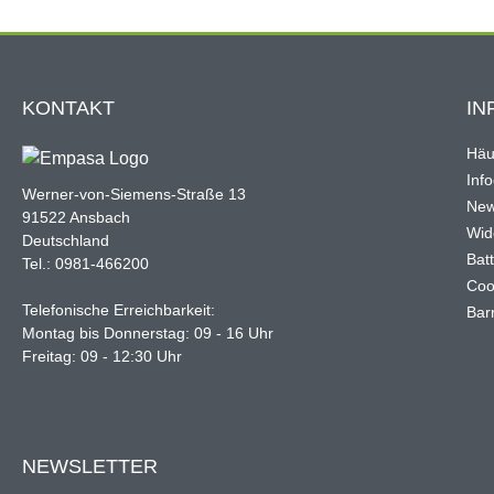
KONTAKT
IN
Häu
Inf
Werner-von-Siemens-Straße 13
New
91522 Ansbach
Wid
Deutschland
Bat
Tel.: 0981-466200
Coo
Telefonische Erreichbarkeit:
Barr
Montag bis Donnerstag: 09 - 16 Uhr
Freitag: 09 - 12:30 Uhr
NEWSLETTER