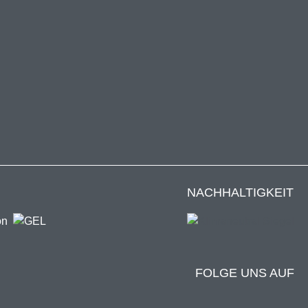
NACHHALTIGKEIT
FOLGE UNS AUF