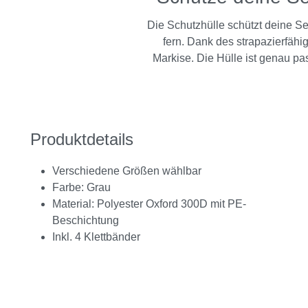
Die Schutzhülle schützt deine S
fern. Dank des strapazierfäh
Markise. Die Hülle ist genau p
Produktdetails
Verschiedene Größen wählbar
Farbe: Grau
Material: Polyester Oxford 300D mit PE-
Beschichtung
Inkl. 4 Klettbänder