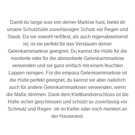
Damit du lange was von deiner Markise hast, bietet dir
unsere Schutzhülle zuverlässigen Schutz vor Regen und
Staub. Da sie sowohl reißfest, als auch regenabweisend
ist, ist sie perfekt für das Verstauen deiner
Gelenkarmmarkise geeignet. Du kannst die Hülle für die
montierte oder für die abmontierte Gelenkarmmarkise
verwenden und sie ganz einfach mit einem feuchten
Lappen reinigen. Für die empasa Gelenkarmmarkise ist
die Hülle perfekt geeignet, du kannst sie aber natürlich
auch für andere Gelenkarmmarkisen verwenden, wenn
die Maße stimmen. Dank dem Klettbandverschluss ist die
Hülle sicher geschlossen und schützt so zuverlässig vor
Schmutz und Regen  ob im Keller oder noch montiert an
der Hauswand.