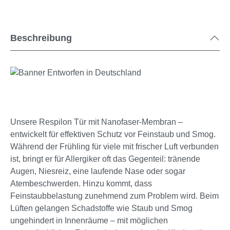
Beschreibung
Unsere Respilon Tür mit Nanofaser-Membran –
entwickelt für effektiven Schutz vor Feinstaub und Smog.
Während der Frühling für viele mit frischer Luft verbunden
ist, bringt er für Allergiker oft das Gegenteil: tränende
Augen, Niesreiz, eine laufende Nase oder sogar
Atembeschwerden. Hinzu kommt, dass
Feinstaubbelastung zunehmend zum Problem wird. Beim
Lüften gelangen Schadstoffe wie Staub und Smog
ungehindert in Innenräume – mit möglichen