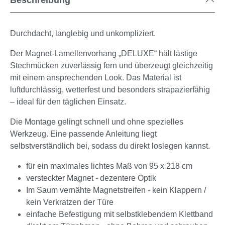
Durchdacht, langlebig und unkompliziert.
Der Magnet-Lamellenvorhang „DELUXE“ hält lästige
Stechmücken zuverlässig fern und überzeugt gleichzeitig
mit einem ansprechenden Look. Das Material ist
luftdurchlässig, wetterfest und besonders strapazierfähig
– ideal für den täglichen Einsatz.
Die Montage gelingt schnell und ohne spezielles
Werkzeug. Eine passende Anleitung liegt
selbstverständlich bei, sodass du direkt loslegen kannst.
für ein maximales lichtes Maß von 95 x 218 cm
versteckter Magnet - dezentere Optik
Im Saum vernähte Magnetstreifen - kein Klappern /
kein Verkratzen der Türe
einfache Befestigung mit selbstklebendem Klettband