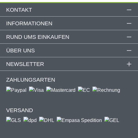
KONTAKT
INFORMATIONEN
RUND UMS EINKAUFEN
ÜBER UNS
NEWSLETTER
ZAHLUNGSARTEN
VERSAND