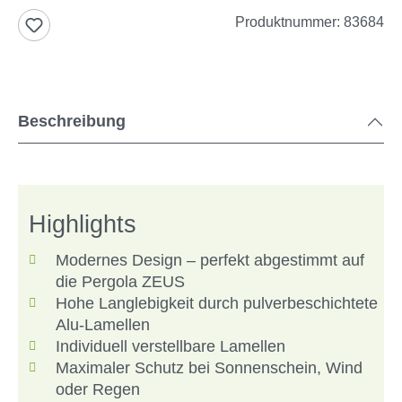
Produktnummer:
83684
Beschreibung
Highlights
Modernes Design – perfekt abgestimmt auf
die Pergola ZEUS
Hohe Langlebigkeit durch pulverbeschichtete
Alu-Lamellen
Individuell verstellbare Lamellen
Maximaler Schutz bei Sonnenschein, Wind
oder Regen