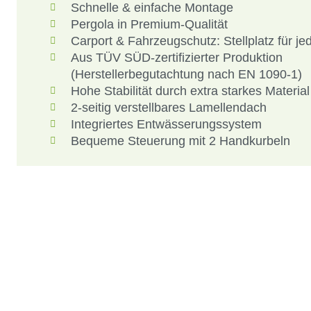
Schnelle & einfache Montage
Pergola in Premium-Qualität
Carport & Fahrzeugschutz: Stellplatz für je
Aus TÜV SÜD-zertifizierter Produktion
(Herstellerbegutachtung nach EN 1090-1)
Hohe Stabilität durch extra starkes Material
2-seitig verstellbares Lamellendach
Integriertes Entwässerungssystem
Bequeme Steuerung mit 2 Handkurbeln