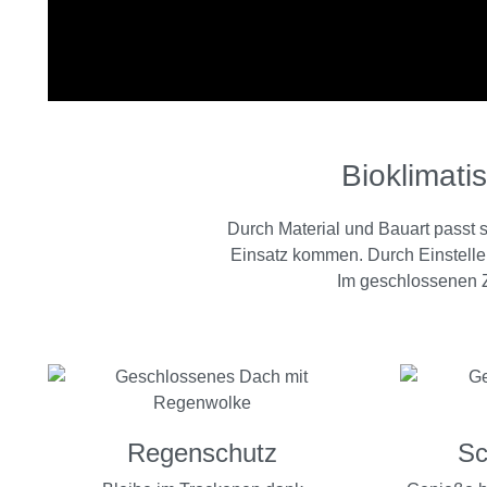
Bioklimati
Durch Material und Bauart passt
Einsatz kommen. Durch Einstellen
Im geschlossenen Z
Regenschutz
Sc