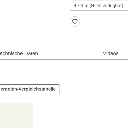
echnische Daten
Videos
ergolen-Vergleichstabelle