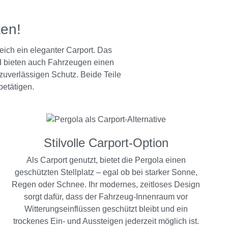
ten!
eich ein eleganter Carport. Das
nd bieten auch Fahrzeugen einen
zuverlässigen Schutz. Beide Teile
etätigen.
Stilvolle Carport-Option
Als Carport genutzt, bietet die Pergola einen
geschützten Stellplatz – egal ob bei starker Sonne,
Regen oder Schnee. Ihr modernes, zeitloses Design
sorgt dafür, dass der Fahrzeug-Innenraum vor
Witterungseinflüssen geschützt bleibt und ein
trockenes Ein- und Aussteigen jederzeit möglich ist.