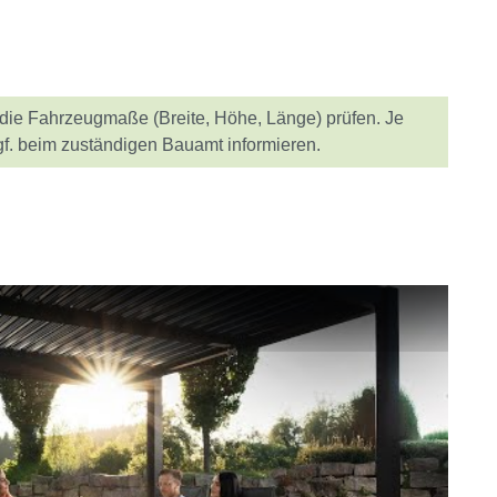
u die Fahrzeugmaße (Breite, Höhe, Länge) prüfen. Je
f. beim zuständigen Bauamt informieren.