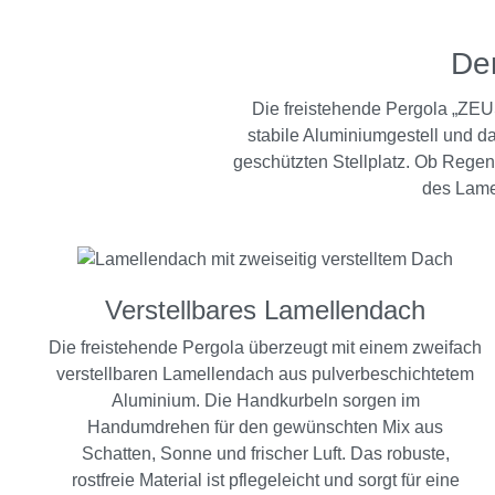
Der
Die freistehende Pergola „ZEUS
stabile Aluminiumgestell und d
geschützten Stellplatz. Ob Regen
des Lame
Verstellbares Lamellendach
Die freistehende Pergola überzeugt mit einem zweifach
verstellbaren Lamellendach aus pulverbeschichtetem
Aluminium. Die Handkurbeln sorgen im
Handumdrehen für den gewünschten Mix aus
Schatten, Sonne und frischer Luft. Das robuste,
rostfreie Material ist pflegeleicht und sorgt für eine