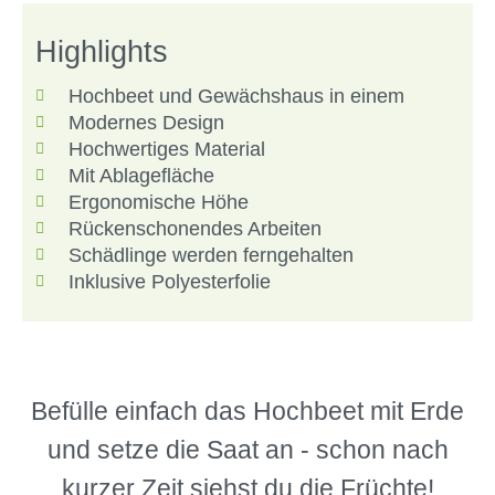
Highlights
Hochbeet und Gewächshaus in einem
Modernes Design
Hochwertiges Material
Mit Ablagefläche
Ergonomische Höhe
Rückenschonendes Arbeiten
Schädlinge werden ferngehalten
Inklusive Polyesterfolie
Befülle einfach das Hochbeet mit Erde
und setze die Saat an - schon nach
kurzer Zeit siehst du die Früchte!