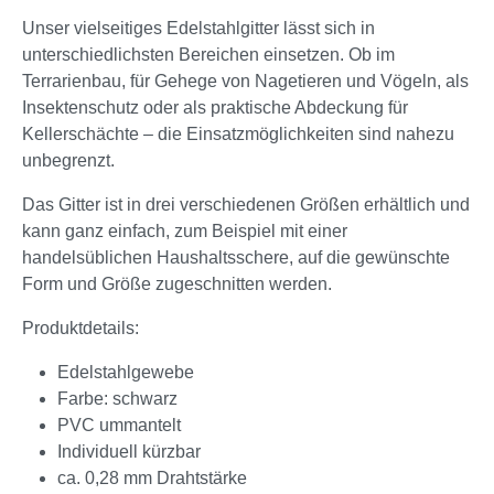
Unser vielseitiges Edelstahlgitter lässt sich in
unterschiedlichsten Bereichen einsetzen. Ob im
Terrarienbau, für Gehege von Nagetieren und Vögeln, als
Insektenschutz oder als praktische Abdeckung für
Kellerschächte – die Einsatzmöglichkeiten sind nahezu
unbegrenzt.
Das Gitter ist in drei verschiedenen Größen erhältlich und
kann ganz einfach, zum Beispiel mit einer
handelsüblichen Haushaltsschere, auf die gewünschte
Form und Größe zugeschnitten werden.
Produktdetails:
Edelstahlgewebe
Farbe: schwarz
PVC ummantelt
Individuell kürzbar
ca. 0,28 mm Drahtstärke