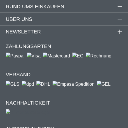
RUND UMS EINKAUFEN
ÜBER UNS
NEWSLETTER
ZAHLUNGSARTEN
VERSAND
NACHHALTIGKEIT