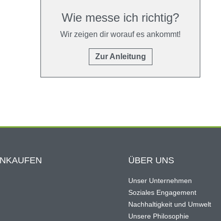
Wie messe ich richtig?
Wir zeigen dir worauf es ankommt!
Zur Anleitung
INKAUFEN
ÜBER UNS
Unser Unternehmen
Soziales Engagement
Nachhaltigkeit und Umwelt
Unsere Philosophie