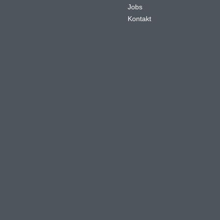
Jobs
Kontakt