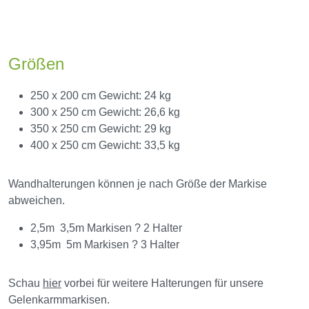
Größen
250 x 200 cm Gewicht: 24 kg
300 x 250 cm Gewicht: 26,6 kg
350 x 250 cm Gewicht: 29 kg
400 x 250 cm Gewicht: 33,5 kg
Wandhalterungen können je nach Größe der Markise
abweichen.
2,5m  3,5m Markisen ? 2 Halter
3,95m  5m Markisen ? 3 Halter
Schau
hier
vorbei für weitere Halterungen für unsere
Gelenkarmmarkisen.