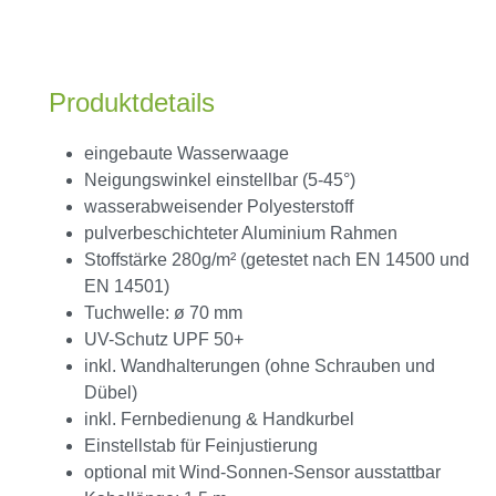
Produktdetails
eingebaute Wasserwaage
Neigungswinkel einstellbar (5-45°)
wasserabweisender Polyesterstoff
pulverbeschichteter Aluminium Rahmen
Stoffstärke 280g/m² (getestet nach EN 14500 und
EN 14501)
Tuchwelle: ø 70 mm
UV-Schutz UPF 50+
inkl. Wandhalterungen (ohne Schrauben und
Dübel)
inkl. Fernbedienung & Handkurbel
Einstellstab für Feinjustierung
optional mit Wind-Sonnen-Sensor ausstattbar