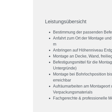
Leistungsübersicht
Bestimmung der passenden Befe
Anfahrt zum Ort der Montage und
m
Anbringen auf Höhenniveau Erdg
Montage an Decke, Wand, freili
Befestigungsmittel für die Monta
Untergründe)
Montage bei Bohrlochposition bis
erreichbar
Aufräumarbeiten am Montageort 
Verpackungsmaterials
Fachgerechte & professionelle M