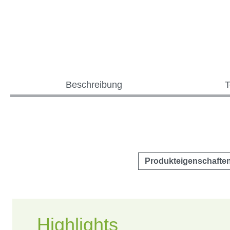
Beschreibung
T
Produkteigenschafte
Highlights