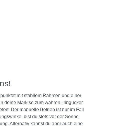
ns!
 punktet mit stabilem Rahmen und einer
ann deine Markise zum wahren Hingucker
ert. Der manuelle Betrieb ist nur im Fall
ungswinkel bist du stets vor der Sonne
ung. Alternativ kannst du aber auch eine