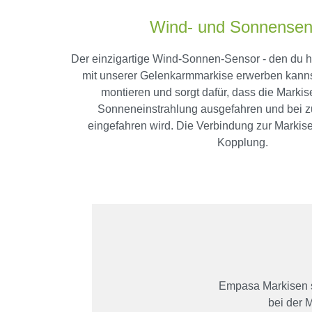
Wind- und Sonnensen
Der einzigartige Wind-Sonnen-Sensor - den du h
mit unserer Gelenkarmmarkise erwerben kannst 
montieren und sorgt dafür, dass die Markis
Sonneneinstrahlung ausgefahren und bei 
eingefahren wird. Die Verbindung zur Markise
Kopplung.
Empasa Markisen si
bei der 