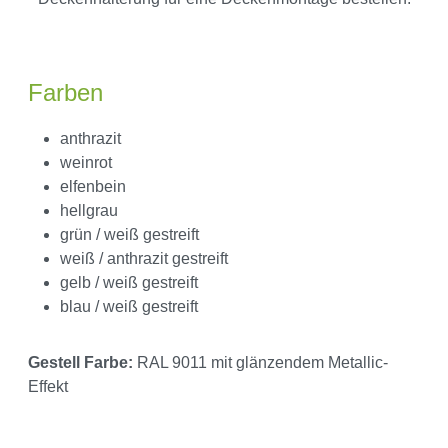
Farben
anthrazit
weinrot
elfenbein
hellgrau
grün / weiß gestreift
weiß / anthrazit gestreift
gelb / weiß gestreift
blau / weiß gestreift
Gestell Farbe:
RAL 9011 mit glänzendem Metallic-
Effekt