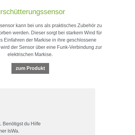
rschütterungssensor
sensor kann bei uns als praktisches Zubehör zu
orben werden. Dieser sorgt bei starkem Wind für
s Einfahren der Markise in ihre geschlossene
t wird der Sensor über eine Funk-Verbindung zur
elektrischen Markise.
zum Produkt
 Benötigst du Hilfe
ner IsWa.