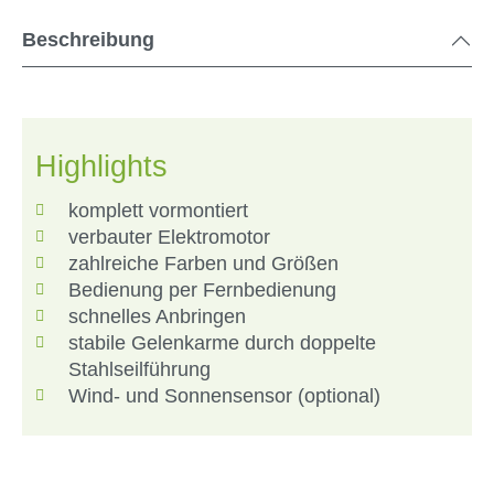
Beschreibung
Highlights
komplett vormontiert
verbauter Elektromotor
zahlreiche Farben und Größen
Bedienung per Fernbedienung
schnelles Anbringen
stabile Gelenkarme durch doppelte
Stahlseilführung
Wind- und Sonnensensor (optional)