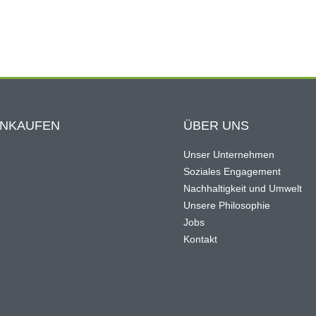
INKAUFEN
ÜBER UNS
Unser Unternehmen
Soziales Engagement
Nachhaltigkeit und Umwelt
Unsere Philosophie
Jobs
Kontakt