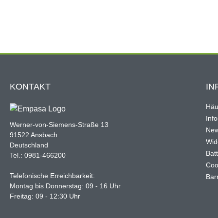
KONTAKT
IN
Häu
Inf
Werner-von-Siemens-Straße 13
New
91522 Ansbach
Wid
Deutschland
Bat
Tel.: 0981-466200
Coo
Telefonische Erreichbarkeit:
Barr
Montag bis Donnerstag: 09 - 16 Uhr
Freitag: 09 - 12:30 Uhr