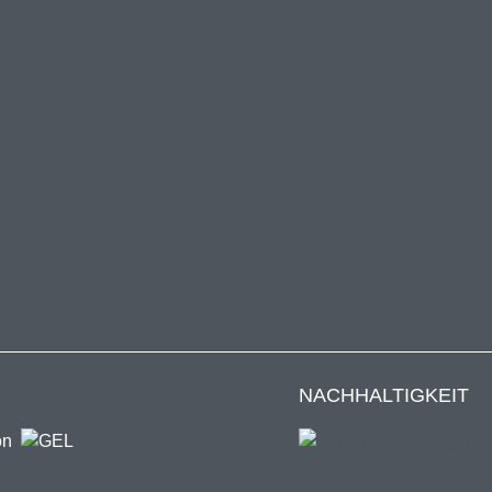
NACHHALTIGKEIT