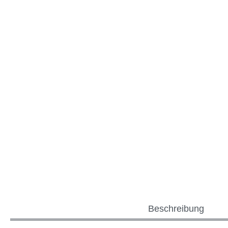
Beschreibung