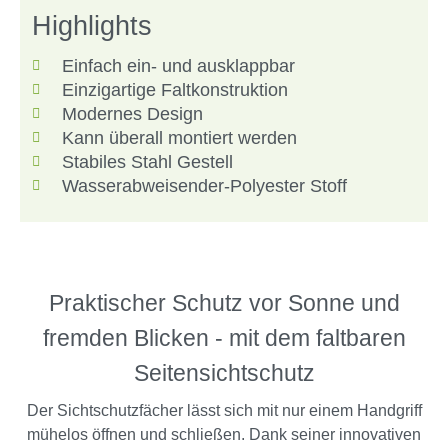
Highlights
Einfach ein- und ausklappbar
Einzigartige Faltkonstruktion
Modernes Design
Kann überall montiert werden
Stabiles Stahl Gestell
Wasserabweisender-Polyester Stoff
Praktischer Schutz vor Sonne und
fremden Blicken - mit dem faltbaren
Seitensichtschutz
Der Sichtschutzfächer lässt sich mit nur einem Handgriff
mühelos öffnen und schließen. Dank seiner innovativen